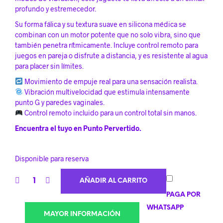
profundo y estremecedor.
Su forma fálica y su textura suave en silicona médica se
combinan con un motor potente que no solo vibra, sino que
también penetra rítmicamente. Incluye control remoto para
juegos en pareja o disfrute a distancia, y es resistente al agua
para placer sin límites.
Movimiento de empuje real para una sensación realista.
Vibración multivelocidad que estimula intensamente
punto G y paredes vaginales.
Control remoto incluido para un control total sin manos.
Encuentra el tuyo en Punto Pervertido.
Disponible para reserva
AÑADIR AL CARRITO
PAGA POR
WHATSAPP
MAYOR INFORMACIÓN