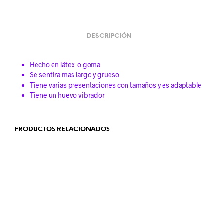
DESCRIPCIÓN
Hecho en látex o goma
Se sentirá más largo y grueso
Tiene varias presentaciones con tamaños y es adaptable
Tiene un huevo vibrador
PRODUCTOS RELACIONADOS