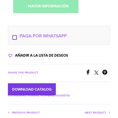
MAYOR INFORMACIÓN
PAGA POR WHATSAPP
AÑADIR A LA LISTA DE DESEOS
SHARE THIS PRODUCT
DOWNLOAD CATALOG
CATEGORÍAS:
FUNDAS
,
HOMBRES
,
JUGUETES
PREVIOUS PRODUCT
NEXT PRODUCT