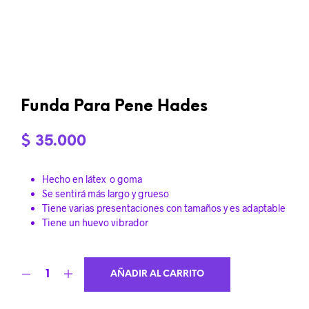
Funda Para Pene Hades
$
35.000
Hecho en látex o goma
Se sentirá más largo y grueso
Tiene varias presentaciones con tamaños y es adaptable
Tiene un huevo vibrador
AÑADIR AL CARRITO