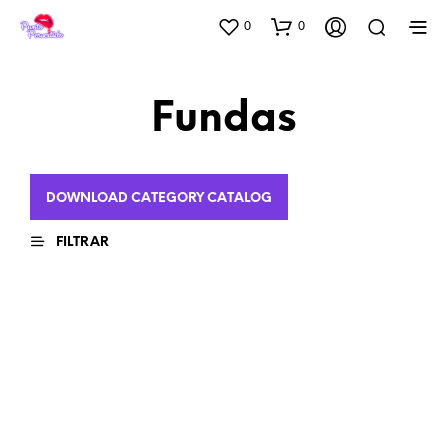
0
0
Fundas
DOWNLOAD CATEGORY CATALOG
FILTRAR